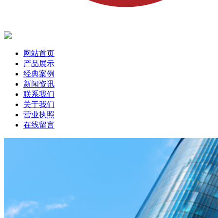
网站首页
产品展示
经典案例
新闻资讯
联系我们
关于我们
营业执照
在线留言