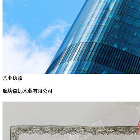
营业执照
廊坊森远木业有限公司